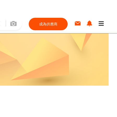
成為供應商