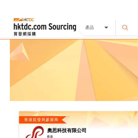
產品
香港貿發局參展商
奧思科技有限公司
香港