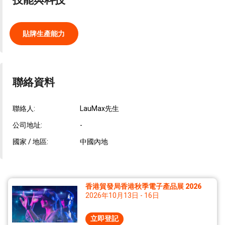
貼牌生產能力
聯絡資料
聯絡人:
LauMax先生
公司地址:
-
國家 / 地區:
中國內地
香港貿發局香港秋季電子產品展 2026
2026年10月13日 - 16日
立即登記