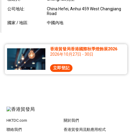
公司地址:
China Hefei, Anhui 459 West Changjiang
Road
國家 / 地區:
中國內地
香港貿發局香港國際秋季燈飾展2026
2026年10月27日 - 30日
立即登記
HKTDC.com
關於我們
聯絡我們
香港貿發局流動應用程式