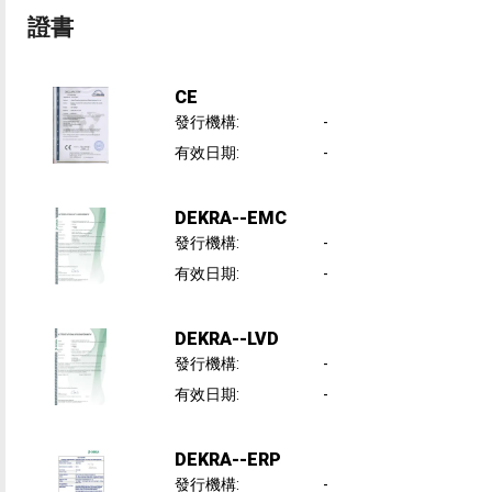
證書
CE
發行機構
:
-
有效日期
:
-
DEKRA--EMC
發行機構
:
-
有效日期
:
-
DEKRA--LVD
發行機構
:
-
有效日期
:
-
DEKRA--ERP
發行機構
:
-