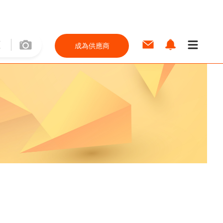
成為供應商