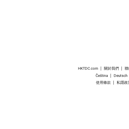
HKTDC.com
關於我們
聯
Čeština
Deutsch
使用條款
私隱政