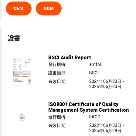
OEM
ODM
證書
BSCI Audit Report
發行機構
:
amfori
證書類型
:
BSCI
有效日期
:
2024年06月23日
-
2026年06月23日
ISO9001 Certificate of Quality
Management System Certification
發行機構
:
EACC
有效日期
:
2022年06月30日
-
2025年06月29日