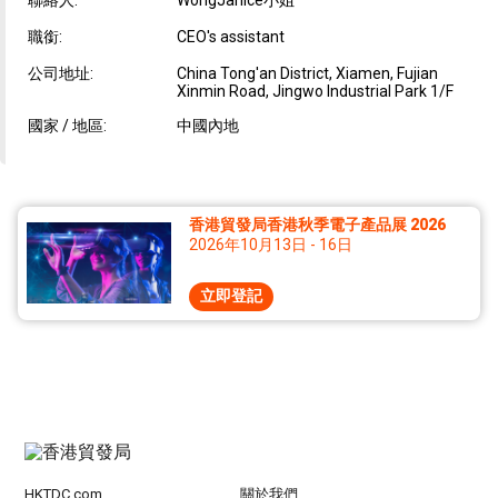
職銜:
CEO's assistant
公司地址:
China Tong'an District, Xiamen, Fujian
Xinmin Road, Jingwo Industrial Park 1/F
國家 / 地區:
中國內地
香港貿發局香港秋季電子產品展 2026
2026年10月13日 - 16日
立即登記
HKTDC.com
關於我們