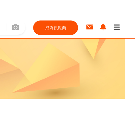
成為供應商