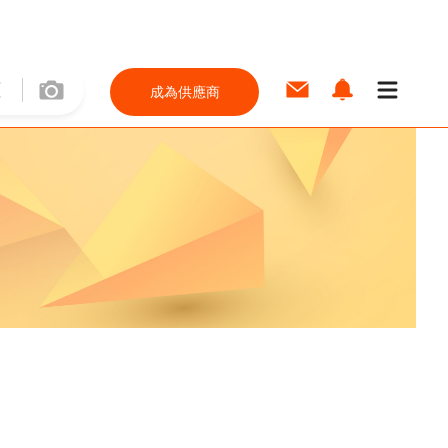
成為供應商