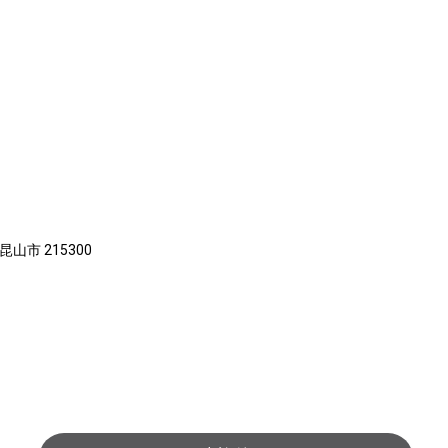
山市 215300