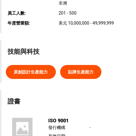
非洲
員工人數:
201 - 500
年度營業額:
美元 10,000,000 - 49,999,999
技能與科技
原創設計生產能力
貼牌生產能力
證書
ISO 9001
發行機構
:
-