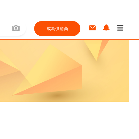
成為供應商