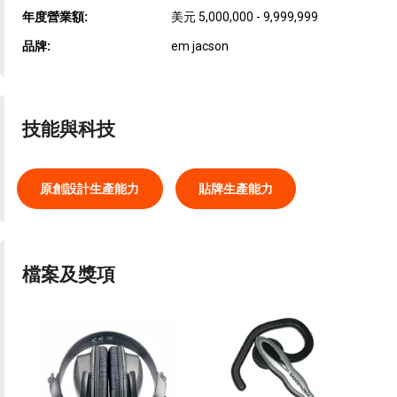
年度營業額:
美元 5,000,000 - 9,999,999
品牌:
em jacson
技能與科技
原創設計生產能力
貼牌生產能力
檔案及獎項