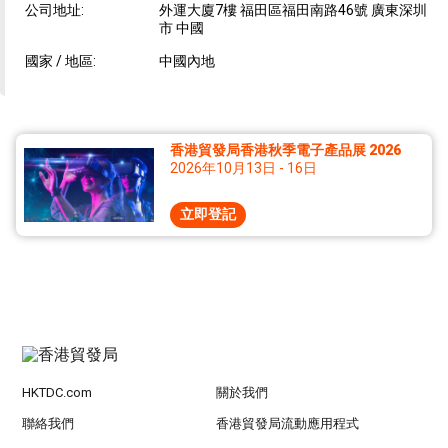
公司地址:
外運大廈7樓 福田區福田南路46號 廣東深圳
市 中國
國家 / 地區:
中國內地
香港貿發局香港秋季電子產品展 2026
2026年10月13日 - 16日
立即登記
HKTDC.com
關於我們
聯絡我們
香港貿發局流動應用程式