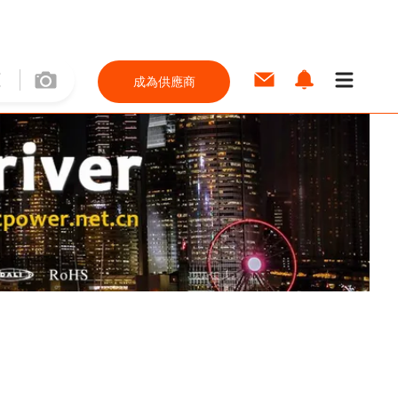
成為供應商