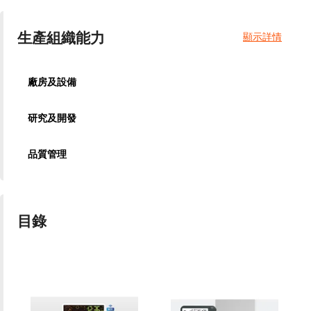
生產組織能力
顯示詳情
廠房及設備
研究及開發
品質管理
目錄