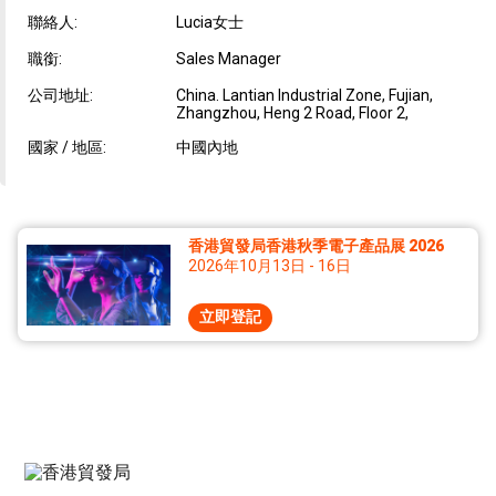
聯絡人:
Lucia女士
職銜:
Sales Manager
公司地址:
China. Lantian Industrial Zone, Fujian,
Zhangzhou, Heng 2 Road, Floor 2,
國家 / 地區:
中國內地
香港貿發局香港秋季電子產品展 2026
2026年10月13日 - 16日
立即登記