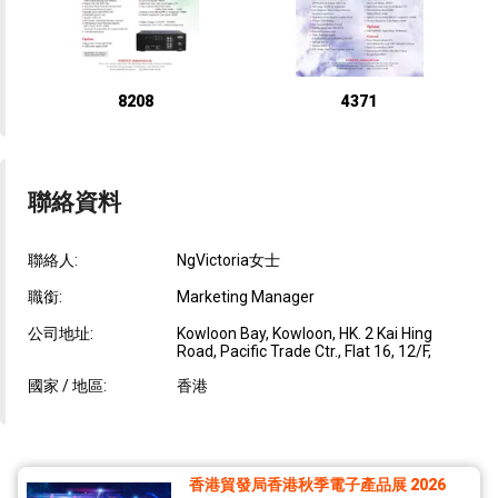
8208
4371
聯絡資料
聯絡人:
NgVictoria女士
職銜:
Marketing Manager
公司地址:
Kowloon Bay, Kowloon, HK. 2 Kai Hing
Road, Pacific Trade Ctr., Flat 16, 12/F,
國家 / 地區:
香港
香港貿發局香港秋季電子產品展 2026