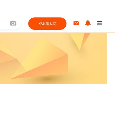
成為供應商