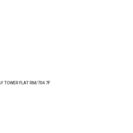
Y TOWER FLAT RM/704 7F