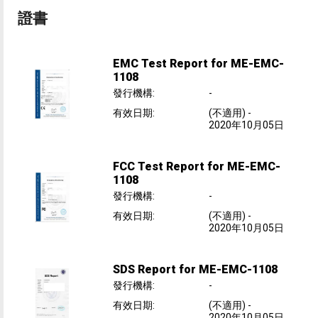
證書
EMC Test Report for ME-EMC-
1108
發行機構
:
-
有效日期
:
(不適用)
-
2020年10月05日
FCC Test Report for ME-EMC-
1108
發行機構
:
-
有效日期
:
(不適用)
-
2020年10月05日
SDS Report for ME-EMC-1108
發行機構
:
-
有效日期
:
(不適用)
-
2020年10月05日