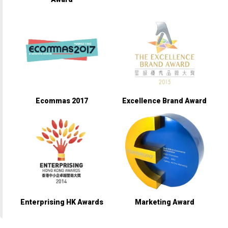
Ecommas 2017
Excellence Brand Award
Enterprising HK Awards
Marketing Award