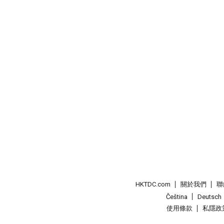
HKTDC.com
關於我們
聯
Čeština
Deutsch
使用條款
私隱政