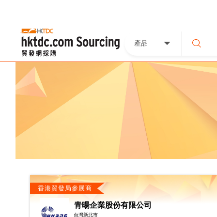
產品
香港貿發局參展商
青暘企業股份有限公司
台灣新北市