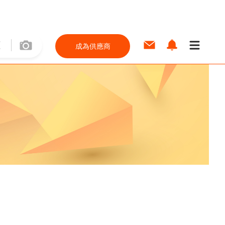
成為供應商