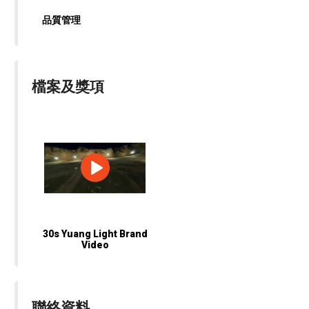
品質管理
檔案及獎項
30s Yuang Light Brand
Video
聯絡資料