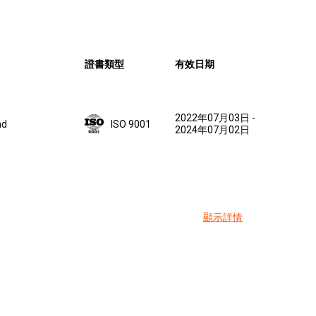
證書類型
有效日期
2022年07月03日
-
nd
ISO 9001
2024年07月02日
顯示詳情