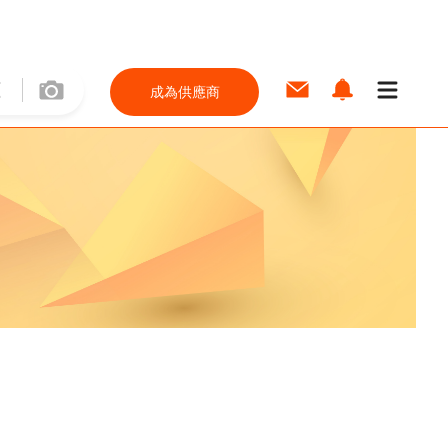
成為供應商