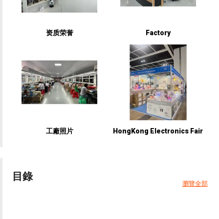
资质荣誉
Factory
工廠照片
HongKong Electronics Fair
目錄
瀏覽全部