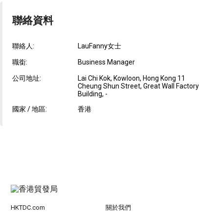
聯絡資料
聯絡人:
LauFanny女士
職銜:
Business Manager
公司地址:
Lai Chi Kok, Kowloon, Hong Kong 11
Cheung Shun Street, Great Wall Factory
Building, -
國家 / 地區:
香港
HKTDC.com
關於我們