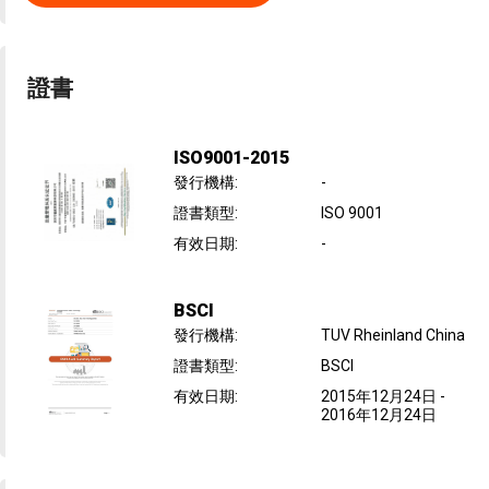
證書
ISO9001-2015
發行機構
:
-
證書類型
:
ISO 9001
有效日期
:
-
BSCI
發行機構
:
TUV Rheinland China
證書類型
:
BSCI
有效日期
:
2015年12月24日
-
2016年12月24日