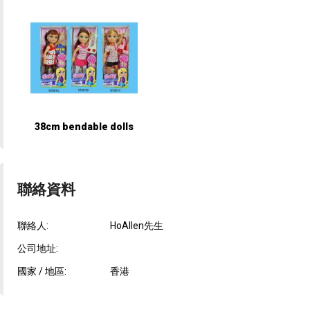
38cm bendable dolls
聯絡資料
聯絡人:
HoAllen先生
公司地址:
國家 / 地區:
香港