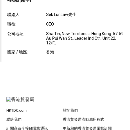
聯絡人:
Sek LunLaw先生
職銜:
CEO
公司地址:
Sha Tin, New Territories, Hong Kong. 57-59
Au Pui Wan St., Leader Ind Ctr., Unit 22,
12/F.,
國家 / 地區:
香港
HKTDC.com
關於我們
聯絡我們
香港貿發局流動應用程式
訂閱商貿全接觸電郵通訊
更新您的香港貿發局電郵訂閱