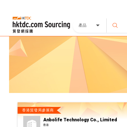
產品
香港貿發局參展商
Anbolife Technology Co., Limited
香港