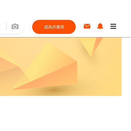
成為供應商