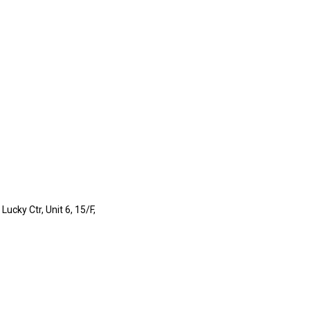
cky Ctr, Unit 6, 15/F,