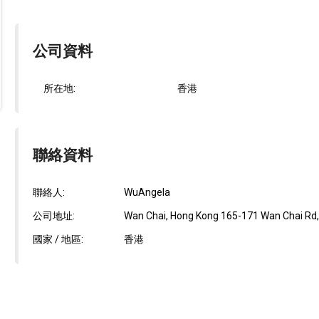
公司資料
所在地:
香港
聯絡資料
聯絡人:
WuAngela
公司地址:
Wan Chai, Hong Kong 165-171 Wan Chai Rd, Lu
國家 / 地區:
香港