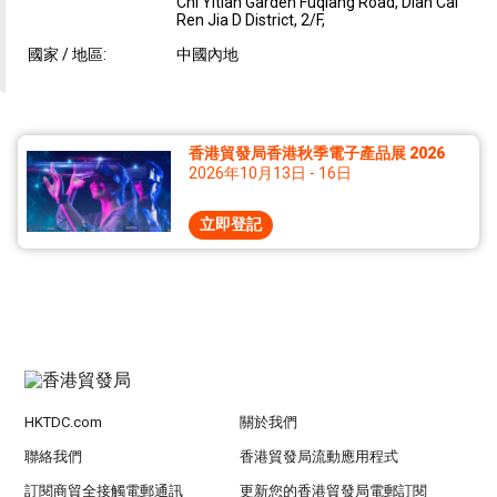
Chi Yitian Garden Fuqiang Road, Dian Cai
Ren Jia D District, 2/F,
國家 / 地區:
中國內地
香港貿發局香港秋季電子產品展 2026
2026年10月13日 - 16日
立即登記
HKTDC.com
關於我們
聯絡我們
香港貿發局流動應用程式
訂閱商貿全接觸電郵通訊
更新您的香港貿發局電郵訂閱