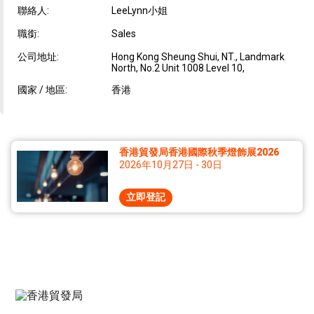
聯絡人:
LeeLynn小姐
職銜:
Sales
公司地址:
Hong Kong Sheung Shui, NT., Landmark
North, No.2 Unit 1008 Level 10,
國家 / 地區:
香港
香港貿發局香港國際秋季燈飾展2026
2026年10月27日 - 30日
立即登記