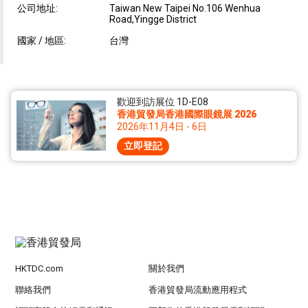
公司地址:
Taiwan New Taipei No.106 Wenhua
Road,Yingge District
國家 / 地區:
台灣
歡迎到訪展位 1D-E08
香港貿發局香港國際眼鏡展 2026
2026年11月4日 - 6日
立即登記
HKTDC.com
關於我們
聯絡我們
香港貿發局流動應用程式