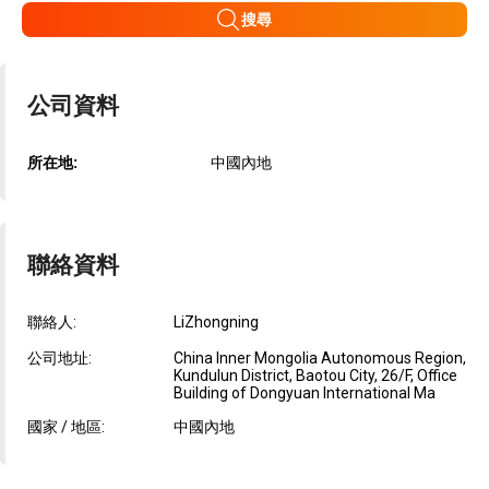
搜尋
公司資料
所在地:
中國內地
聯絡資料
聯絡人:
LiZhongning
公司地址:
China Inner Mongolia Autonomous Region,
Kundulun District, Baotou City, 26/F, Office
Building of Dongyuan International Ma
國家 / 地區:
中國內地