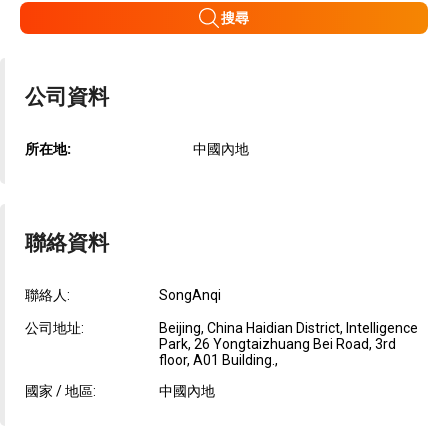
搜尋
公司資料
所在地:
中國內地
聯絡資料
聯絡人:
SongAnqi
公司地址:
Beijing, China Haidian District, Intelligence
Park, 26 Yongtaizhuang Bei Road, 3rd
floor, A01 Building.,
國家 / 地區:
中國內地