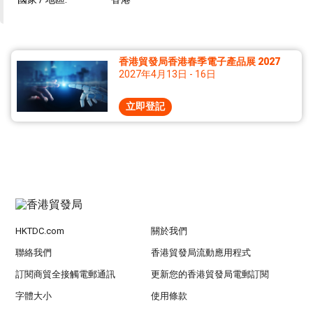
香港貿發局香港春季電子產品展 2027
2027年4月13日 - 16日
立即登記
HKTDC.com
關於我們
聯絡我們
香港貿發局流動應用程式
訂閱商貿全接觸電郵通訊
更新您的香港貿發局電郵訂閱
字體大小
使用條款