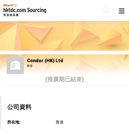
Condor (HK) Ltd
香港
(推廣期已結束)
公司資料
所在地:
香港