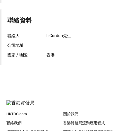
聯絡資料
聯絡人:
LiGordon先生
公司地址:
國家 / 地區:
香港
HKTDC.com
關於我們
聯絡我們
香港貿發局流動應用程式