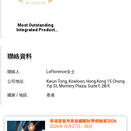
Most Outstanding
Integrated Product
Development Company by
Hong Kong's Most
Outstanding Leaders
聯絡資料
聯絡人:
LoFlorence女士
公司地址:
Kwun Tong, Kowloon, Hong Kong 15 Chong
Yip St, Montery Plaza, Suite F, 28/F,
國家 / 地區:
香港
香港貿發局香港國際秋季燈飾展2026
2026年10月27日 - 30日