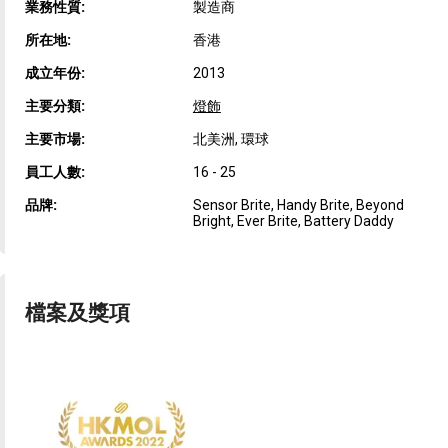
業務性質:
製造商
所在地:
香港
成立年份:
2013
主要分類:
燈飾
主要市場:
北美洲, 環球
員工人數:
16 - 25
品牌:
Sensor Brite, Handy Brite, Beyond
Bright, Ever Brite, Battery Daddy
檔案及獎項