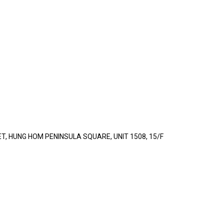
T, HUNG HOM PENINSULA SQUARE, UNIT 1508, 15/F