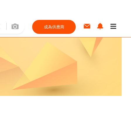
成為供應商