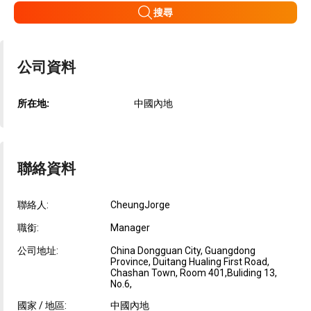
搜尋
公司資料
所在地:
中國內地
聯絡資料
聯絡人:
CheungJorge
職銜:
Manager
公司地址:
China Dongguan City, Guangdong
Province, Duitang Hualing First Road,
Chashan Town, Room 401,Buliding 13,
No.6,
國家 / 地區:
中國內地