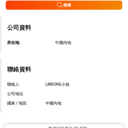
搜尋
公司資料
所在地:
中國內地
聯絡資料
聯絡人:
LINRONG小姐
公司地址:
國家 / 地區:
中國內地