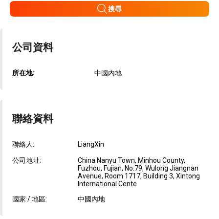
搜尋
公司資料
所在地:
中國內地
聯絡資料
聯絡人:
LiangXin
公司地址:
China Nanyu Town, Minhou County,
Fuzhou, Fujian, No.79, Wulong Jiangnan
Avenue, Room 1717, Building 3, Xintong
International Cente
國家 / 地區:
中國內地