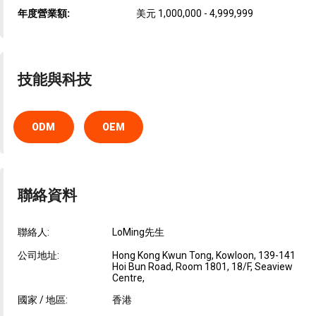
年度營業額:
美元 1,000,000 - 4,999,999
技能與科技
ODM
OEM
聯絡資料
聯絡人:
LoMing先生
公司地址:
Hong Kong Kwun Tong, Kowloon, 139-141
Hoi Bun Road, Room 1801, 18/F, Seaview
Centre,
國家 / 地區:
香港