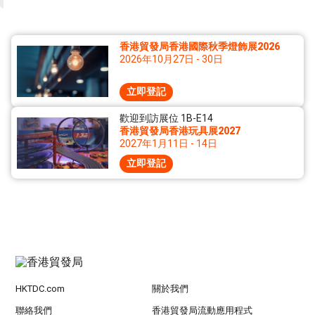
香港貿發局香港國際秋季燈飾展2026
2026年10月27日 - 30日
立即登記
歡迎到訪展位 1B-E14
香港貿發局香港玩具展2027
2027年1月11日 - 14日
立即登記
HKTDC.com
關於我們
聯絡我們
香港貿發局流動應用程式