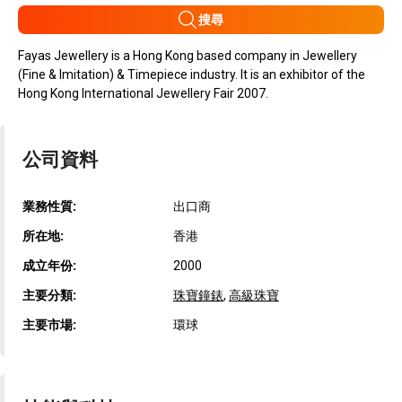
搜尋
Fayas Jewellery is a Hong Kong based company in Jewellery
(Fine & Imitation) & Timepiece industry. It is an exhibitor of the
Hong Kong International Jewellery Fair 2007.
公司資料
業務性質:
出口商
所在地:
香港
成立年份:
2000
主要分類:
珠寶鐘錶
,
高級珠寶
主要市場:
環球