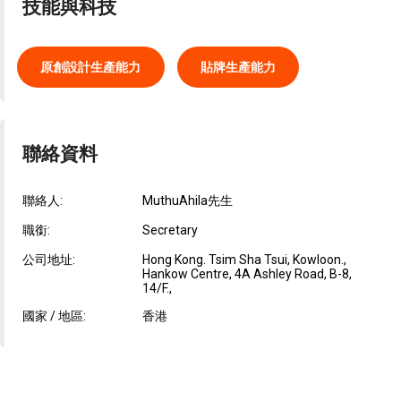
技能與科技
原創設計生產能力
貼牌生產能力
聯絡資料
聯絡人:
MuthuAhila先生
職銜:
Secretary
公司地址:
Hong Kong. Tsim Sha Tsui, Kowloon.,
Hankow Centre, 4A Ashley Road, B-8,
14/F.,
國家 / 地區:
香港