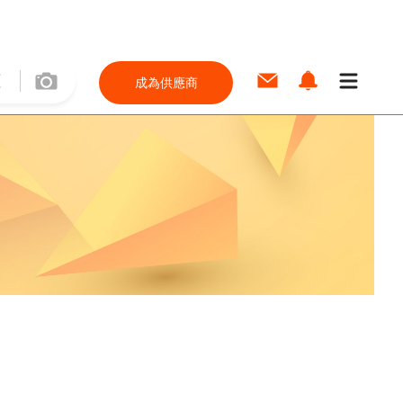
成為供應商