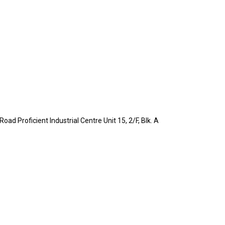
d Proficient Industrial Centre Unit 15, 2/F, Blk. A