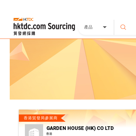
產品
香港貿發局參展商
GARDEN HOUSE (HK) CO LTD
香港