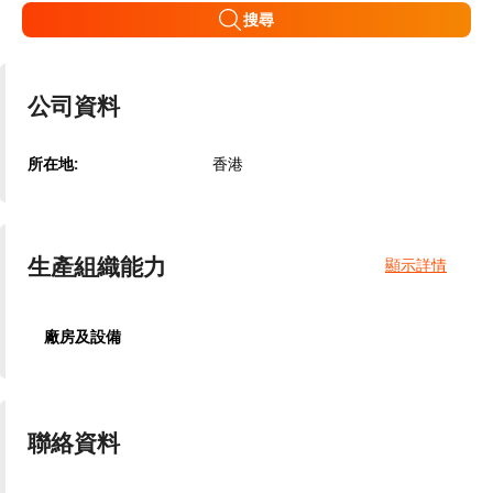
搜尋
公司資料
所在地:
香港
生產組織能力
顯示詳情
廠房及設備
聯絡資料