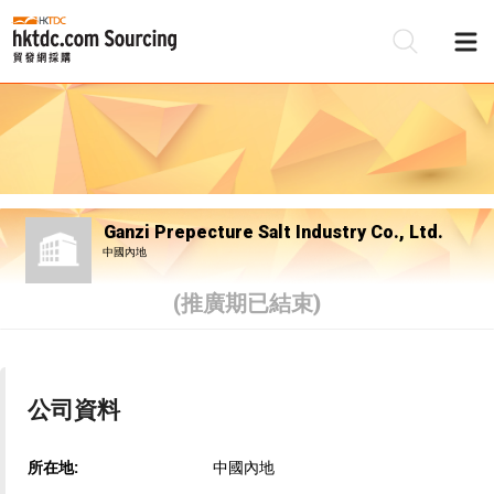
Ganzi Prepecture Salt Industry Co., Ltd.
中國內地
(推廣期已結束)
公司資料
所在地:
中國內地