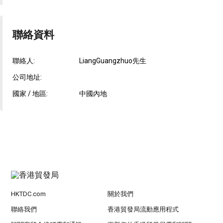
聯絡資料
聯絡人:
LiangGuangzhuo先生
公司地址:
國家 / 地區:
中國內地
HKTDC.com
關於我們
聯絡我們
香港貿發局流動應用程式