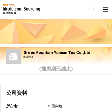
Green Fountain Yunnan Tea Co.,Ltd.
中國內地
(推廣期已結束)
公司資料
所在地:
中國內地