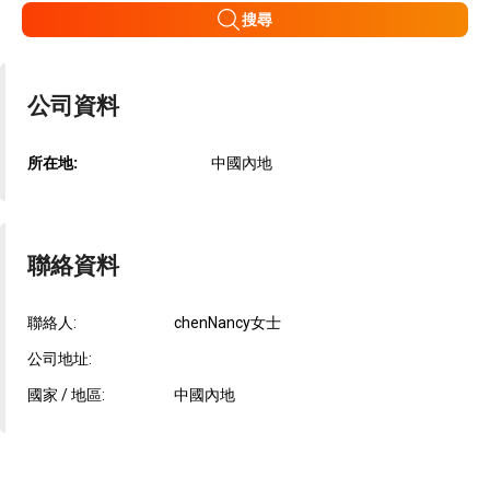
搜尋
公司資料
所在地:
中國內地
聯絡資料
聯絡人:
chenNancy女士
公司地址:
國家 / 地區:
中國內地