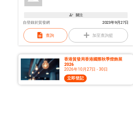
關注
自
登錄於貿發網
2023年9月27日
查詢
加至查詢籃
香港貿發局香港國際秋季燈飾展
2026
2026年10月27日 - 30日
立即登記