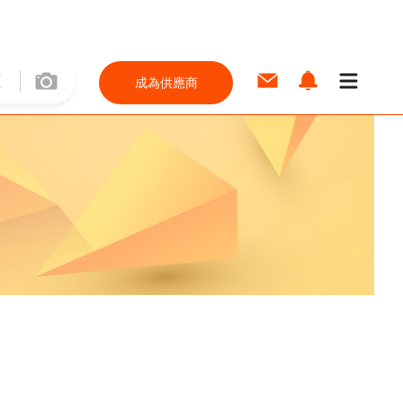
成為供應商