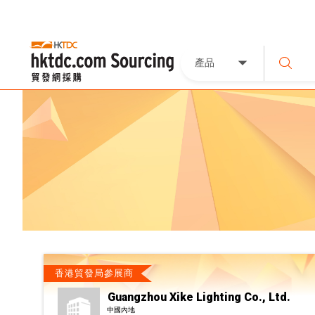
產品
香港貿發局參展商
Guangzhou Xike Lighting Co., Ltd.
中國內地