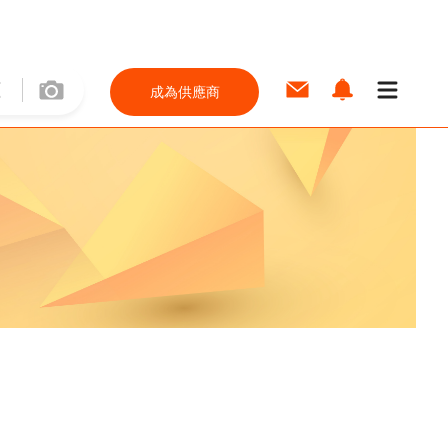
成為供應商