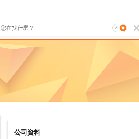
AI
公司資料