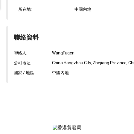
所在地:
中國內地
聯絡資料
聯絡人:
WangFugen
公司地址:
China Hangzhou City, Zhejiang Province, Ch
國家 / 地區:
中國內地