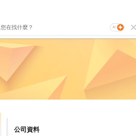
AI
公司資料