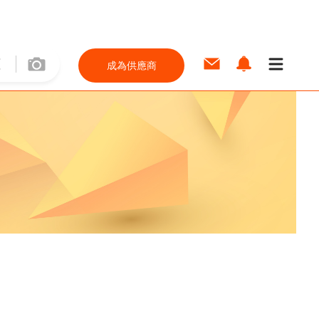
成為供應商