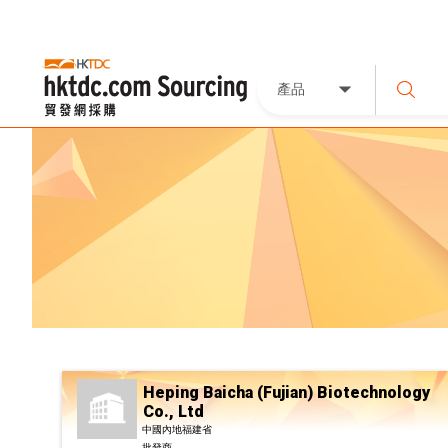
產品
Heping Baicha (Fujian) Biotechnology
Co., Ltd
中國內地福建省
批發商