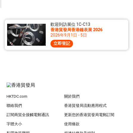
歡迎到訪展位 1C-C13
香港貿發局香港鐘表展 2026
2026年9月1日 - 5日
立即登記
HKTDC.com
關於我們
聯絡我們
香港貿發局流動應用程式
訂閱商貿全接觸電郵通訊
更新您的香港貿發局電郵訂閱
字體大小
使用條款