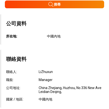
搜尋
公司資料
所在地:
中國內地
聯絡資料
聯絡人:
LiZhuxun
職銜:
Manager
公司地址:
China Zhejiang, Huzhou, No.336 New Ave
Leidian Deqing,
國家 / 地區:
中國內地