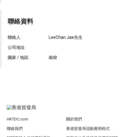
聯絡資料
聯絡人:
LeeChan Jae先生
公司地址:
國家 / 地區:
南韓
HKTDC.com
關於我們
聯絡我們
香港貿發局流動應用程式