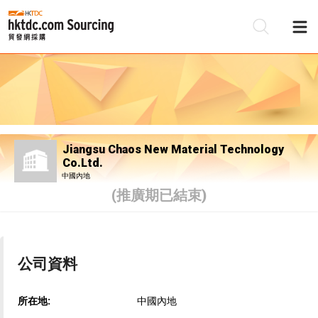
Jiangsu Chaos New Material Technology
Co.Ltd.
中國內地
(推廣期已結束)
公司資料
所在地:
中國內地