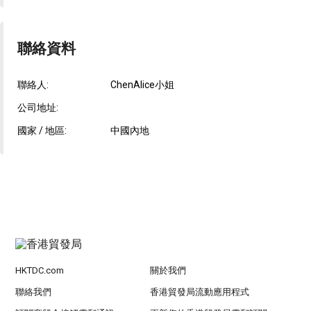
聯絡資料
聯絡人:
ChenAlice小姐
公司地址:
國家 / 地區:
中國內地
HKTDC.com
關於我們
聯絡我們
香港貿發局流動應用程式