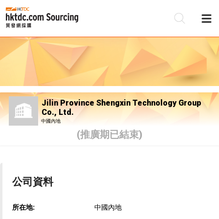
Jilin Province Shengxin Technology Group
Co., Ltd.
中國內地
(推廣期已結束)
公司資料
所在地:
中國內地