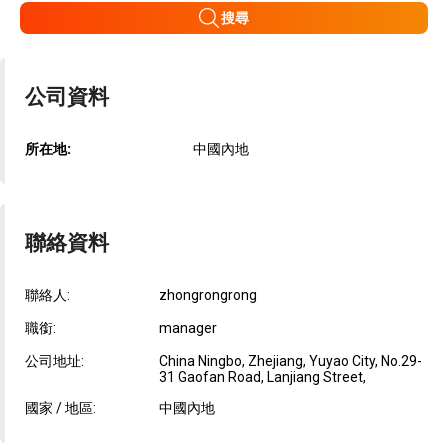
搜尋
公司資料
所在地:
中國內地
聯絡資料
聯絡人:
zhongrongrong
職銜:
manager
公司地址:
China Ningbo, Zhejiang, Yuyao City, No.29-
31 Gaofan Road, Lanjiang Street,
國家 / 地區:
中國內地